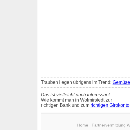
Trauben liegen übrigens im Trend:
Gemüse 
Das ist vielleicht auch interessant:
Wie kommt man in Wolmirstedt zur
richtigen Bank und zum
richtigen Girokonto
Home
|
Partnervermittlung W