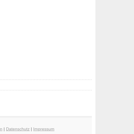
en
|
Datenschutz
|
Impressum