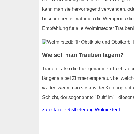
kann man sie hervorragend verwenden, od
beschrieben ist natürlich die Weinproduktio
Empfehlung für alle Wolmirstedter Trauben
Wie soll man Trauben lagern?
Trauen - also die hier genannten Tafeltraub
länger als bei Zimmertemperatur, bei welch
warten wenn man sie aus der Kühlung entnim
Schicht, der sogenannte "Duftfilm" - dieser 
zurück zur Obstlieferung Wolmirstedt