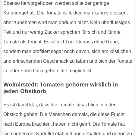
Ebenso hervorgehoben werden sollte der geringe
Kaloriengehalt. Die Tomate ist lecker, man kann sie essen,
aber zunehmen wird man dadurch nicht. Kein überflüssiges
Fett und nur wenig Zucker sprechen für sich und für die
Tomate als Frucht. Es ist nicht nur Genuss ohne Reue,
sondern man profitiert sogar noch davon, sich am köstlichen
und erfrischenden Geschmack zu laben und sich der Tomate
in jeder Form hinzugeben, die möglich ist.
Wolmirstedt: Tomaten gehören wirklich in
jeden Obstkorb
Es ist damit klar, dass die Tomate tatsächlich in jeden
Obstkorb gehört. Die Menschen damals, die diese Frucht
nach Europa brachten, haben nicht geirrt. Die Tomate hat
sich neben der Kartoffel etabliert und gehalten und gehört zu