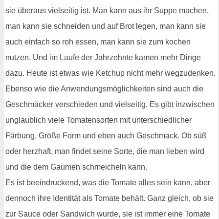
sie überaus vielseitig ist. Man kann aus ihr Suppe machen,
man kann sie schneiden und auf Brot legen, man kann sie
auch einfach so roh essen, man kann sie zum kochen
nutzen. Und im Laufe der Jahrzehnte kamen mehr Dinge
dazu. Heute ist etwas wie Ketchup nicht mehr wegzudenken.
Ebenso wie die Anwendungsmöglichkeiten sind auch die
Geschmäcker verschieden und vielseitig. Es gibt inzwischen
unglaublich viele Tomatensorten mit unterschiedlicher
Färbung, Größe Form und eben auch Geschmack. Ob süß
oder herzhaft, man findet seine Sorte, die man lieben wird
und die dem Gaumen schmeicheln kann.
Es ist beeindruckend, was die Tomate alles sein kann, aber
dennoch ihre Identität als Tomate behält. Ganz gleich, ob sie
zur Sauce oder Sandwich wurde, sie ist immer eine Tomate