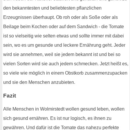
den bekanntesten und beliebtesten pflanzlichen
Erzeugnissen überhaupt. Ob roh oder als Soße oder als
Beilage beim Kochen oder auf dem Sandwich - die Tomate
ist so vielseitig wie selten etwas und sollte immer mit dabei
sein, wo es um gesunde und leckere Ernährung geht. Jeder
wird sie annehmen, weil sie jedem bekannt ist und bei so
vielen Sorten wird sie auch jedem schmecken. Jetzt heißt es,
so viele wie möglich in einem Obstkorb zusammenzupacken
und sie den Menschen anzubieten.
Fazit
Alle Menschen in Wolmirstedt wollen gesund leben, wollen
sich gesund ernähren. Es ist nur logisch, es ihnen zu
gewähren. Und dafür ist die Tomate das nahezu perfekte