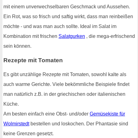
mit einem unverwechselbaren Geschmack und Aussehen.
Ein Rot, was so frisch und saftig wirkt, dass man reinbeißen
möchte - und was man auch sollte. Ideal im Salat im
Kombination mit frischen
Salatgurken
, die mega-erfrischend
sein können.
Rezepte mit Tomaten
Es gibt unzählige Rezepte mit Tomaten, sowohl kalte als
auch warme Gerichte. Viele bekömmliche Beispiele findet
man natürlich z.B. in der griechischen oder italienischen
Küche.
Am besten einfach eine Obst- und/oder
Gemüsekiste für
Wolmirstedt
bestellen und loskochen. Der Phantasie sind
keine Grenzen gesetzt.