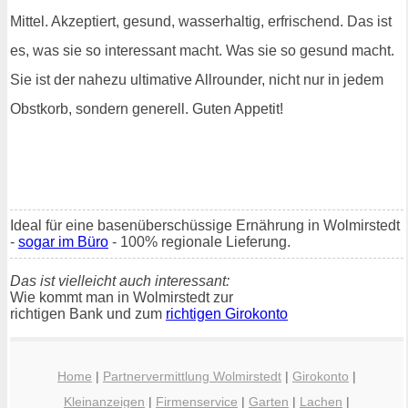
Mittel. Akzeptiert, gesund, wasserhaltig, erfrischend. Das ist
es, was sie so interessant macht. Was sie so gesund macht.
Sie ist der nahezu ultimative Allrounder, nicht nur in jedem
Obstkorb, sondern generell. Guten Appetit!
Ideal für eine basenüberschüssige Ernährung in Wolmirstedt
-
sogar im Büro
- 100% regionale Lieferung.
Das ist vielleicht auch interessant:
Wie kommt man in Wolmirstedt zur
richtigen Bank und zum
richtigen Girokonto
Home
|
Partnervermittlung Wolmirstedt
|
Girokonto
|
Kleinanzeigen
|
Firmenservice
|
Garten
|
Lachen
|