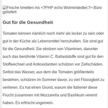
Gut für die Gesundheit
Tomaten können nämlich noch mehr als lecker zu sein oder
gut in der Küche als Lebensmittel herzuhalten. Sie sind gut
für die Gesundheit. Sie strotzen von Vitaminen, darunter
auch das berühmte Vitamin C. Ballaststoffe sind gut für den
Stoffwechsel und Antioxidantien schützen vor Zellschäden.
Selbst das Wasser, aus dem die Tomaten größtenteils
bestehen, schützen im Sommer davor, zu viel Flüssigkeit zu
verlieren. Es hat einen Grund, warum die Italiener diese
Frucht zusammen mit Mozzarella und Basilikum vereint
haben. Es erfrischt ungemein.