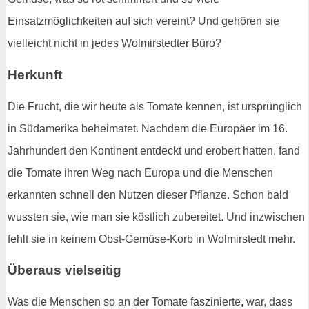
Einsatzmöglichkeiten auf sich vereint? Und gehören sie
vielleicht nicht in jedes Wolmirstedter Büro?
Herkunft
Die Frucht, die wir heute als Tomate kennen, ist ursprünglich
in Südamerika beheimatet. Nachdem die Europäer im 16.
Jahrhundert den Kontinent entdeckt und erobert hatten, fand
die Tomate ihren Weg nach Europa und die Menschen
erkannten schnell den Nutzen dieser Pflanze. Schon bald
wussten sie, wie man sie köstlich zubereitet. Und inzwischen
fehlt sie in keinem Obst-Gemüse-Korb in Wolmirstedt mehr.
Überaus vielseitig
Was die Menschen so an der Tomate faszinierte, war, dass