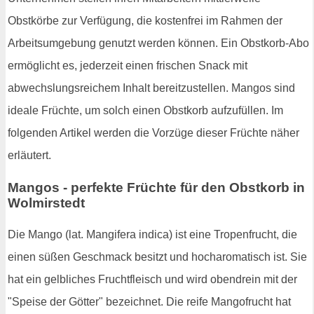
Obstkörbe zur Verfügung, die kostenfrei im Rahmen der
Arbeitsumgebung genutzt werden können. Ein Obstkorb-Abo
ermöglicht es, jederzeit einen frischen Snack mit
abwechslungsreichem Inhalt bereitzustellen. Mangos sind
ideale Früchte, um solch einen Obstkorb aufzufüllen. Im
folgenden Artikel werden die Vorzüge dieser Früchte näher
erläutert.
Mangos - perfekte Früchte für den Obstkorb in
Wolmirstedt
Die Mango (lat. Mangifera indica) ist eine Tropenfrucht, die
einen süßen Geschmack besitzt und hocharomatisch ist. Sie
hat ein gelbliches Fruchtfleisch und wird obendrein mit der
"Speise der Götter" bezeichnet. Die reife Mangofrucht hat