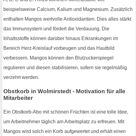
beispielsweise Calcium, Kalium und Magnesium. Zusätzlich
enthalten Mangos wertvolle Antioxidantien. Dies alles stärkt
das Immunsystem und fördert die Verdauung. Die
Inhaltsstoffe können darüber hinaus Erkrankungen im
Bereich Herz-Kreislauf vorbeugen und das Hautbild
verbessern. Mangos können den Blutzuckerspiegel
regulieren und diesen stabilisieren, sofern sie regelmäßig
verzehrt werden.
Obstkorb in Wolmirstedt - Motivation für alle
Mitarbeiter
Ein Obstkorb-Abo mit schönen Früchten ist eine tolle Idee,
um Arbeitnehmer täglich am Arbeitsplatz zu erfreuen. Mit
Mangos wird solch ein Korb aufgewertet und erhält einen