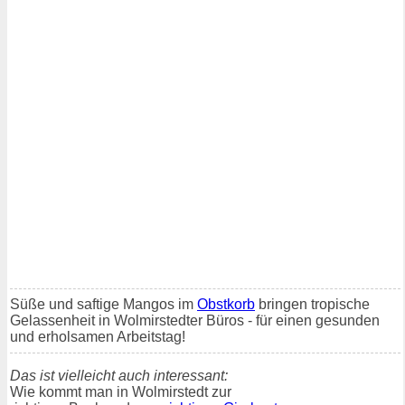
Süße und saftige Mangos im
Obstkorb
bringen tropische
Gelassenheit in Wolmirstedter Büros - für einen gesunden
und erholsamen Arbeitstag!
Das ist vielleicht auch interessant:
Wie kommt man in Wolmirstedt zur