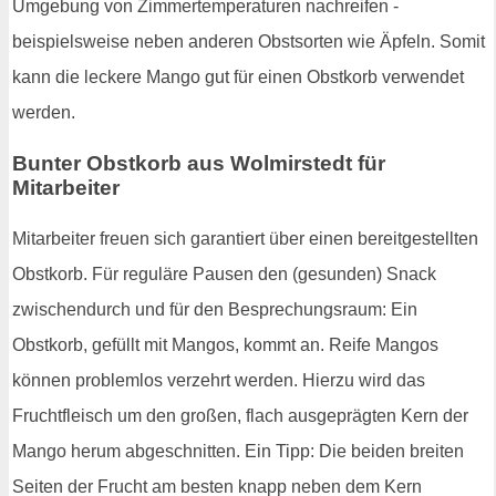
Umgebung von Zimmertemperaturen nachreifen -
beispielsweise neben anderen Obstsorten wie Äpfeln. Somit
kann die leckere Mango gut für einen Obstkorb verwendet
werden.
Bunter Obstkorb aus Wolmirstedt für
Mitarbeiter
Mitarbeiter freuen sich garantiert über einen bereitgestellten
Obstkorb. Für reguläre Pausen den (gesunden) Snack
zwischendurch und für den Besprechungsraum: Ein
Obstkorb, gefüllt mit Mangos, kommt an. Reife Mangos
können problemlos verzehrt werden. Hierzu wird das
Fruchtfleisch um den großen, flach ausgeprägten Kern der
Mango herum abgeschnitten. Ein Tipp: Die beiden breiten
Seiten der Frucht am besten knapp neben dem Kern