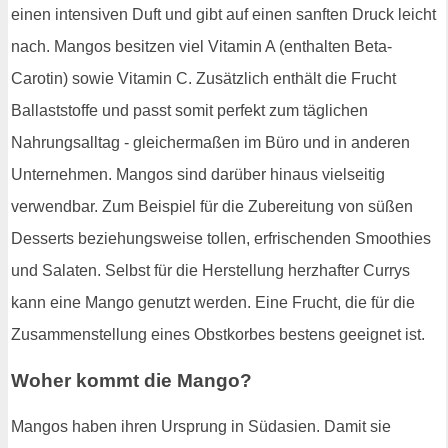
einen intensiven Duft und gibt auf einen sanften Druck leicht
nach. Mangos besitzen viel Vitamin A (enthalten Beta-
Carotin) sowie Vitamin C. Zusätzlich enthält die Frucht
Ballaststoffe und passt somit perfekt zum täglichen
Nahrungsalltag - gleichermaßen im Büro und in anderen
Unternehmen. Mangos sind darüber hinaus vielseitig
verwendbar. Zum Beispiel für die Zubereitung von süßen
Desserts beziehungsweise tollen, erfrischenden Smoothies
und Salaten. Selbst für die Herstellung herzhafter Currys
kann eine Mango genutzt werden. Eine Frucht, die für die
Zusammenstellung eines Obstkorbes bestens geeignet ist.
Woher kommt die Mango?
Mangos haben ihren Ursprung in Südasien. Damit sie