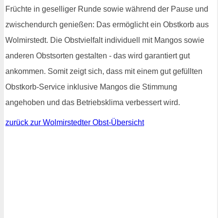
Früchte in geselliger Runde sowie während der Pause und
zwischendurch genießen: Das ermöglicht ein Obstkorb aus
Wolmirstedt. Die Obstvielfalt individuell mit Mangos sowie
anderen Obstsorten gestalten - das wird garantiert gut
ankommen. Somit zeigt sich, dass mit einem gut gefüllten
Obstkorb-Service inklusive Mangos die Stimmung
angehoben und das Betriebsklima verbessert wird.
zurück zur Wolmirstedter Obst-Übersicht