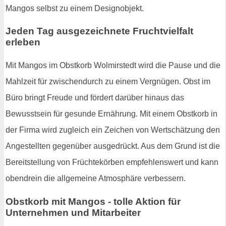
Mangos selbst zu einem Designobjekt.
Jeden Tag ausgezeichnete Fruchtvielfalt
erleben
Mit Mangos im Obstkorb Wolmirstedt wird die Pause und die
Mahlzeit für zwischendurch zu einem Vergnügen. Obst im
Büro bringt Freude und fördert darüber hinaus das
Bewusstsein für gesunde Ernährung. Mit einem Obstkorb in
der Firma wird zugleich ein Zeichen von Wertschätzung den
Angestellten gegenüber ausgedrückt. Aus dem Grund ist die
Bereitstellung von Früchtekörben empfehlenswert und kann
obendrein die allgemeine Atmosphäre verbessern.
Obstkorb mit Mangos - tolle Aktion für
Unternehmen und Mitarbeiter