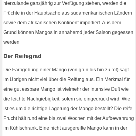
hierzulande ganzjährig zur Verfügung stehen, werden die
Früchte in der Hauptsache aus südamerikanischen Ländern
sowie dem afrikanischen Kontinent importiert. Aus dem
Grund können Mangos in annähernd jeder Saison gegessen
werden.
Der Reifegrad
Die Farbgebung einer Mango (von grün bis hin zu rot) sagt
im Übrigen nicht viel über die Reifung aus. Ein Merkmal für
eine gut essbare Mango ist vielmehr der intensive Duft wie
die leichte Nachgiebigkeit, sofern sie eingedrückt wird. Wie
ist es um die richtige Lagerung der Mango bestellt? Die reife
Frucht hält rund eine bis zwei Wochen mit der Aufbewahrung
im Kühlschrank. Eine nicht ausgereifte Mango kann in der