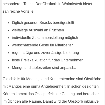
besonderen Touch. Der Obstkorb in Wolmirstedt bietet
zahlreiche Vorteile:
täglich gesunde Snacks bereitgestellt
vielfältige Auswahl an Früchten
individuelle Zusammenstellung möglich
wertschätzende Geste für Mitarbeiter
regelmäßige und zuverlässige Lieferung
feste Preiskalkulation für das Unternehmen
Menge und Lieferzeiten sind anpassbar
Gleichfalls für Meetings und Kundentermine sind Obstkörbe
mit Mangos eine prima Angelegenheit. In schön designten
Körben kommt das Obst perfekt zur Geltung und bereichert
im Übrigen alle Räume. Damit wird der Obstkorb inklusive