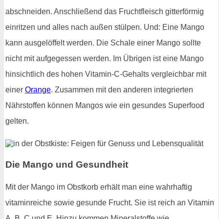
abschneiden. Anschließend das Fruchtfleisch gitterförmig
einritzen und alles nach außen stülpen. Und: Eine Mango
kann ausgelöffelt werden. Die Schale einer Mango sollte
nicht mit aufgegessen werden. Im Übrigen ist eine Mango
hinsichtlich des hohen Vitamin-C-Gehalts vergleichbar mit
einer
Orange
. Zusammen mit den anderen integrierten
Nährstoffen können Mangos wie ein gesundes Superfood
gelten.
Die Mango und Gesundheit
Mit der Mango im Obstkorb erhält man eine wahrhaftig
vitaminreiche sowie gesunde Frucht. Sie ist reich an Vitamin
A, B, C und E. Hinzu kommen Mineralstoffe wie