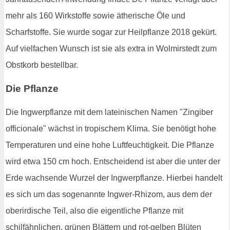
mehr als 160 Wirkstoffe sowie ätherische Öle und
Scharfstoffe. Sie wurde sogar zur Heilpflanze 2018 gekürt.
Auf vielfachen Wunsch ist sie als extra in Wolmirstedt zum
Obstkorb bestellbar.
Die Pflanze
Die Ingwerpflanze mit dem lateinischen Namen "Zingiber
officionale" wächst in tropischem Klima. Sie benötigt hohe
Temperaturen und eine hohe Luftfeuchtigkeit. Die Pflanze
wird etwa 150 cm hoch. Entscheidend ist aber die unter der
Erde wachsende Wurzel der Ingwerpflanze. Hierbei handelt
es sich um das sogenannte Ingwer-Rhizom, aus dem der
oberirdische Teil, also die eigentliche Pflanze mit
schilfähnlichen, grünen Blättern und rot-gelben Blüten