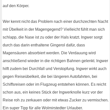
auf den Körper.
Wer kennt nicht das Problem nach einer durchzechten Nacht
mit Übelkeit in der Magengegend? Vielleicht fühlt man sich
schlapp, die Nase ist zu oder der Hals kratzt. Ingwer sorgt
durch das darin enthaltene Gingerol dafür, dass
Magensäuren absorbiert werden. Die Verdauung wird
anschließend wieder in die richtigen Bahnen gelenkt. Ingwer
hilft zudem bei Durchfall und Verstopfung. Ingwer wirkt auch
gegen Reiseübelkeit, die bei längeren Autofahrten, bei
Schiffsreisen oder im Flugzeug entstehen können. Es reicht
schon aus, ein keines Stück der Ingwerknolle kurz vor der
Reise roh zu zerkauen oder mit etwas Zucker zu vermischen.
Ein super Tipp für alle Wolmirstedter Urlauber.