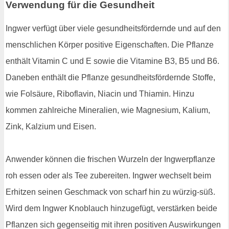
Verwendung für die Gesundheit
Ingwer verfügt über viele gesundheitsfördernde und auf den
menschlichen Körper positive Eigenschaften. Die Pflanze
enthält Vitamin C und E sowie die Vitamine B3, B5 und B6.
Daneben enthält die Pflanze gesundheitsfördernde Stoffe,
wie Folsäure, Riboflavin, Niacin und Thiamin. Hinzu
kommen zahlreiche Mineralien, wie Magnesium, Kalium,
Zink, Kalzium und Eisen.
Anwender können die frischen Wurzeln der Ingwerpflanze
roh essen oder als Tee zubereiten. Ingwer wechselt beim
Erhitzen seinen Geschmack von scharf hin zu würzig-süß.
Wird dem Ingwer Knoblauch hinzugefügt, verstärken beide
Pflanzen sich gegenseitig mit ihren positiven Auswirkungen