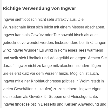
Richtige Verwendung von Ingwer
Ingwer sieht optisch nicht sehr attraktiv aus. Die
Wurzelschale lässt sich leicht mit einem Messer abschaben.
Ingwer kann als Gewürz oder Tee sowohl frisch als auch
getrocknet verwendet werden. Insbesondere bei Erkältungen
wirkt Ingwer Wunder. Es wirkt in Form eines Tees wärmend
und stellt sich Übelkeit und Völlegefühl entgegen. Achten Sie
darauf, Ingwer nicht zu lange mitzukochen, sondern fügen
Sie es erst kurz vor dem Verzehr hinzu. Möglich ist auch,
Ingwer mit einer Knoblauchpresse (gibt es in Wolmirstedt in
vielen Geschäften zu kaufen) zu zerkleinern. Ingwer eignet
sich zudem als Gewürz für Suppen und Fleischgerichte.
Ingwer findet selbst in Desserts und Keksen Anwendung und