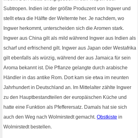
Subtropen. Indien ist der größte Produzent von Ingwer und
stellt etwa die Hälfte der Welternte her. Je nachdem, wo
Ingwer herkommt, unterscheiden sich die Aromen stark.
Ingwer aus China gilt als mild während Ingwer aus Indien als
scharf und erfrischend gilt. Ingwer aus Japan oder Westafrika
gilt ebenfalls als würzig, während der aus Jamaica für sein
Aroma bekannt ist. Die Pflanze gelangte durch arabische
Händler in das antike Rom. Dort kam sie etwa im neunten
Jahrhundert in Deutschland an. Im Mittelalter zählte Ingwer
zu den Hauptbestandteilen der europäischen Küche und
hatte eine Funktion als Pfefferersatz. Damals hat sie sich
auch den Weg nach Wolmirstedt gemacht.
Obstkiste
in
Wolmirstedt bestellen.