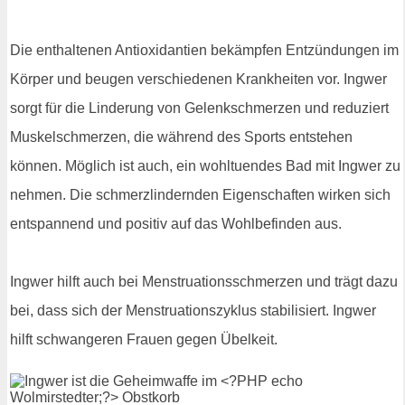
Die enthaltenen Antioxidantien bekämpfen Entzündungen im
Körper und beugen verschiedenen Krankheiten vor. Ingwer
sorgt für die Linderung von Gelenkschmerzen und reduziert
Muskelschmerzen, die während des Sports entstehen
können. Möglich ist auch, ein wohltuendes Bad mit Ingwer zu
nehmen. Die schmerzlindernden Eigenschaften wirken sich
entspannend und positiv auf das Wohlbefinden aus.
Ingwer hilft auch bei Menstruationsschmerzen und trägt dazu
bei, dass sich der Menstruationszyklus stabilisiert. Ingwer
hilft schwangeren Frauen gegen Übelkeit.