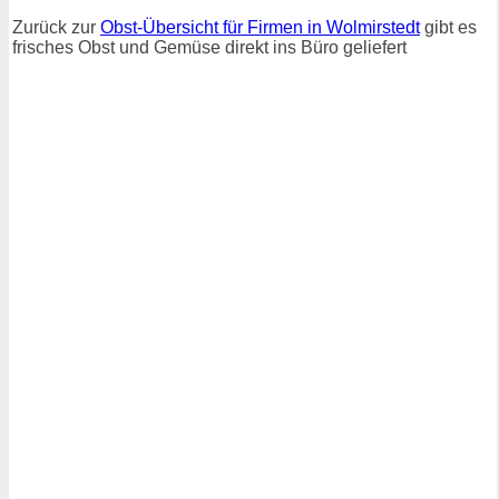
Zurück zur
Obst-Übersicht für Firmen in Wolmirstedt
gibt es
frisches Obst und Gemüse direkt ins Büro geliefert