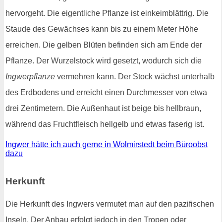
hervorgeht. Die eigentliche Pflanze ist einkeimblättrig. Die
Staude des Gewächses kann bis zu einem Meter Höhe
erreichen. Die gelben Blüten befinden sich am Ende der
Pflanze. Der Wurzelstock wird gesetzt, wodurch sich die
Ingwerpflanze
vermehren kann. Der Stock wächst unterhalb
des Erdbodens und erreicht einen Durchmesser von etwa
drei Zentimetern. Die Außenhaut ist beige bis hellbraun,
während das Fruchtfleisch hellgelb und etwas faserig ist.
Ingwer hätte ich auch gerne in Wolmirstedt beim Büroobst
dazu
Herkunft
Die Herkunft des Ingwers vermutet man auf den pazifischen
Inseln. Der Anbau erfolgt jedoch in den Tropen oder