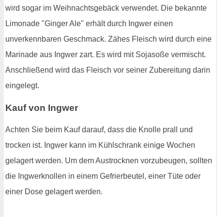
wird sogar im Weihnachtsgebäck verwendet. Die bekannte
Limonade "Ginger Ale" erhält durch Ingwer einen
unverkennbaren Geschmack. Zähes Fleisch wird durch eine
Marinade aus Ingwer zart. Es wird mit Sojasoße vermischt.
Anschließend wird das Fleisch vor seiner Zubereitung darin
eingelegt.
Kauf von Ingwer
Achten Sie beim Kauf darauf, dass die Knolle prall und
trocken ist. Ingwer kann im Kühlschrank einige Wochen
gelagert werden. Um dem Austrocknen vorzubeugen, sollten
die Ingwerknollen in einem Gefrierbeutel, einer Tüte oder
einer Dose gelagert werden.