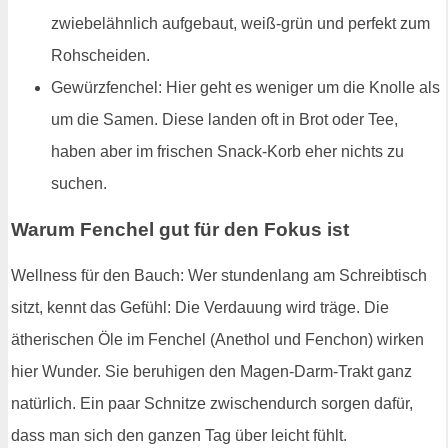
zwiebelähnlich aufgebaut, weiß-grün und perfekt zum
Rohscheiden.
Gewürzfenchel: Hier geht es weniger um die Knolle als
um die Samen. Diese landen oft in Brot oder Tee,
haben aber im frischen Snack-Korb eher nichts zu
suchen.
Warum Fenchel gut für den Fokus ist
Wellness für den Bauch: Wer stundenlang am Schreibtisch
sitzt, kennt das Gefühl: Die Verdauung wird träge. Die
ätherischen Öle im Fenchel (Anethol und Fenchon) wirken
hier Wunder. Sie beruhigen den Magen-Darm-Trakt ganz
natürlich. Ein paar Schnitze zwischendurch sorgen dafür,
dass man sich den ganzen Tag über leicht fühlt.