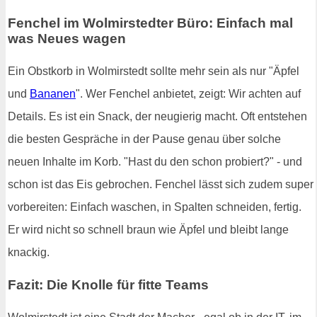
Fenchel im Wolmirstedter Büro: Einfach mal
was Neues wagen
Ein Obstkorb in Wolmirstedt sollte mehr sein als nur "Äpfel
und
Bananen
". Wer Fenchel anbietet, zeigt: Wir achten auf
Details. Es ist ein Snack, der neugierig macht. Oft entstehen
die besten Gespräche in der Pause genau über solche
neuen Inhalte im Korb. "Hast du den schon probiert?" - und
schon ist das Eis gebrochen. Fenchel lässt sich zudem super
vorbereiten: Einfach waschen, in Spalten schneiden, fertig.
Er wird nicht so schnell braun wie Äpfel und bleibt lange
knackig.
Fazit: Die Knolle für fitte Teams