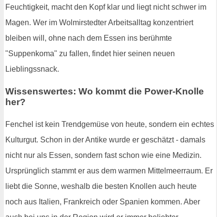
Feuchtigkeit, macht den Kopf klar und liegt nicht schwer im
Magen. Wer im Wolmirstedter Arbeitsalltag konzentriert
bleiben will, ohne nach dem Essen ins berühmte
"Suppenkoma" zu fallen, findet hier seinen neuen
Lieblingssnack.
Wissenswertes: Wo kommt die Power-Knolle
her?
Fenchel ist kein Trendgemüse von heute, sondern ein echtes
Kulturgut. Schon in der Antike wurde er geschätzt - damals
nicht nur als Essen, sondern fast schon wie eine Medizin.
Ursprünglich stammt er aus dem warmen Mittelmeerraum. Er
liebt die Sonne, weshalb die besten Knollen auch heute
noch aus Italien, Frankreich oder Spanien kommen. Aber