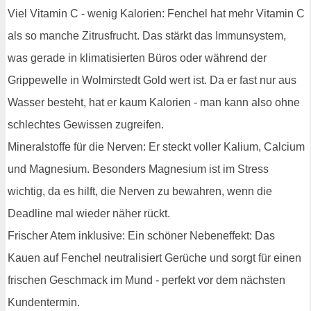
Viel Vitamin C - wenig Kalorien: Fenchel hat mehr Vitamin C
als so manche Zitrusfrucht. Das stärkt das Immunsystem,
was gerade in klimatisierten Büros oder während der
Grippewelle in Wolmirstedt Gold wert ist. Da er fast nur aus
Wasser besteht, hat er kaum Kalorien - man kann also ohne
schlechtes Gewissen zugreifen.
Mineralstoffe für die Nerven: Er steckt voller Kalium, Calcium
und Magnesium. Besonders Magnesium ist im Stress
wichtig, da es hilft, die Nerven zu bewahren, wenn die
Deadline mal wieder näher rückt.
Frischer Atem inklusive: Ein schöner Nebeneffekt: Das
Kauen auf Fenchel neutralisiert Gerüche und sorgt für einen
frischen Geschmack im Mund - perfekt vor dem nächsten
Kundentermin.