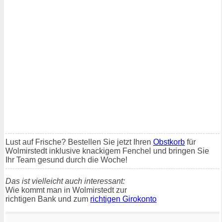
Lust auf Frische? Bestellen Sie jetzt Ihren
Obstkorb
für
Wolmirstedt inklusive knackigem Fenchel und bringen Sie
Ihr Team gesund durch die Woche!
Das ist vielleicht auch interessant:
Wie kommt man in Wolmirstedt zur
richtigen Bank und zum
richtigen Girokonto