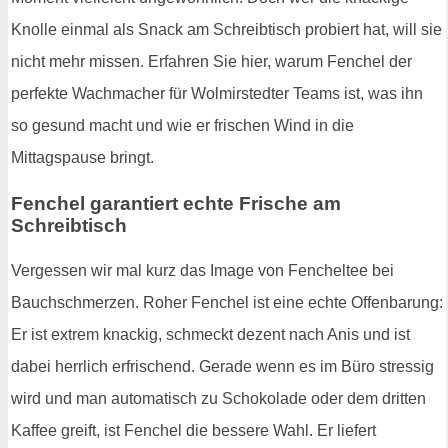
Knolle einmal als Snack am Schreibtisch probiert hat, will sie
nicht mehr missen. Erfahren Sie hier, warum Fenchel der
perfekte Wachmacher für Wolmirstedter Teams ist, was ihn
so gesund macht und wie er frischen Wind in die
Mittagspause bringt.
Fenchel garantiert echte Frische am
Schreibtisch
Vergessen wir mal kurz das Image von Fencheltee bei
Bauchschmerzen. Roher Fenchel ist eine echte Offenbarung:
Er ist extrem knackig, schmeckt dezent nach Anis und ist
dabei herrlich erfrischend. Gerade wenn es im Büro stressig
wird und man automatisch zu Schokolade oder dem dritten
Kaffee greift, ist Fenchel die bessere Wahl. Er liefert