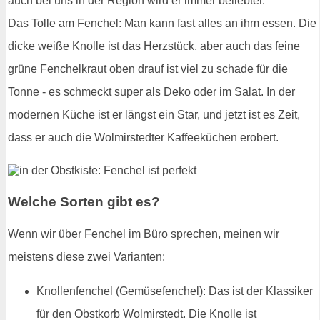
auch bei uns in der Region wird er immer beliebter.
Das Tolle am Fenchel: Man kann fast alles an ihm essen. Die
dicke weiße Knolle ist das Herzstück, aber auch das feine
grüne Fenchelkraut oben drauf ist viel zu schade für die
Tonne - es schmeckt super als Deko oder im Salat. In der
modernen Küche ist er längst ein Star, und jetzt ist es Zeit,
dass er auch die Wolmirstedter Kaffeeküchen erobert.
Welche Sorten gibt es?
Wenn wir über Fenchel im Büro sprechen, meinen wir
meistens diese zwei Varianten:
Knollenfenchel (Gemüsefenchel): Das ist der Klassiker
für den Obstkorb Wolmirstedt. Die Knolle ist