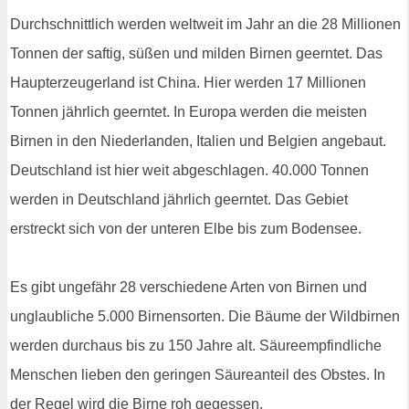
Durchschnittlich werden weltweit im Jahr an die 28 Millionen
Tonnen der saftig, süßen und milden Birnen geerntet. Das
Haupterzeugerland ist China. Hier werden 17 Millionen
Tonnen jährlich geerntet. In Europa werden die meisten
Birnen in den Niederlanden, Italien und Belgien angebaut.
Deutschland ist hier weit abgeschlagen. 40.000 Tonnen
werden in Deutschland jährlich geerntet. Das Gebiet
erstreckt sich von der unteren Elbe bis zum Bodensee.
Es gibt ungefähr 28 verschiedene Arten von Birnen und
unglaubliche 5.000 Birnensorten. Die Bäume der Wildbirnen
werden durchaus bis zu 150 Jahre alt. Säureempfindliche
Menschen lieben den geringen Säureanteil des Obstes. In
der Regel wird die Birne roh gegessen.