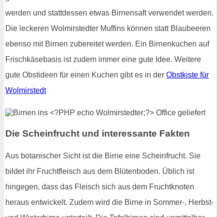
werden und stattdessen etwas Birnensaft verwendet werden.
Die leckeren Wolmirstedter Muffins können statt Blaubeeren
ebenso mit Birnen zubereitet werden. Ein Birnenkuchen auf
Frischkäsebasis ist zudem immer eine gute Idee. Weitere
gute Obstideen für einen Kuchen gibt es in der
Obstkiste für
Wolmirstedt
Die Scheinfrucht und interessante Fakten
Aus botanischer Sicht ist die Birne eine Scheinfrucht. Sie
bildet ihr Fruchtfleisch aus dem Blütenboden. Üblich ist
hingegen, dass das Fleisch sich aus dem Fruchtknoten
heraus entwickelt. Zudem wird die Birne in Sommer-, Herbst-