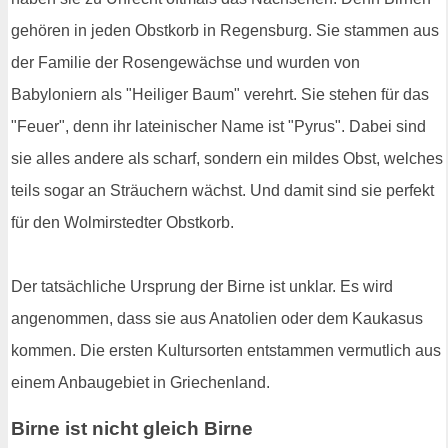
gehören in jeden Obstkorb in Regensburg. Sie stammen aus
der Familie der Rosengewächse und wurden von
Babyloniern als "Heiliger Baum" verehrt. Sie stehen für das
"Feuer", denn ihr lateinischer Name ist "Pyrus". Dabei sind
sie alles andere als scharf, sondern ein mildes Obst, welches
teils sogar an Sträuchern wächst. Und damit sind sie perfekt
für den Wolmirstedter Obstkorb.
Der tatsächliche Ursprung der Birne ist unklar. Es wird
angenommen, dass sie aus Anatolien oder dem Kaukasus
kommen. Die ersten Kultursorten entstammen vermutlich aus
einem Anbaugebiet in Griechenland.
Birne ist nicht gleich Birne