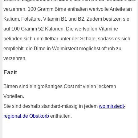
verzehren. 100 Gramm Birne enthalten wertvolle Anteile an
Kalium, Folsäure, Vitamin B1 und B2. Zudem besitzen sie
auf 100 Gramm 52 Kalorien. Die wertvollen Vitamine
befinden sich unmittelbar unter der Schale, sodass es sich
empfiehlt, die Birne in Wolmirstedt möglichst oft roh zu
verzehren.
Fazit
Birnen sind ein großartiges Obst mit vielen leckeren
Vorteilen.
Sie sind deshalb standard-mässig in jedem
wolmirstedt-
regional.de Obstkorb
enthalten.