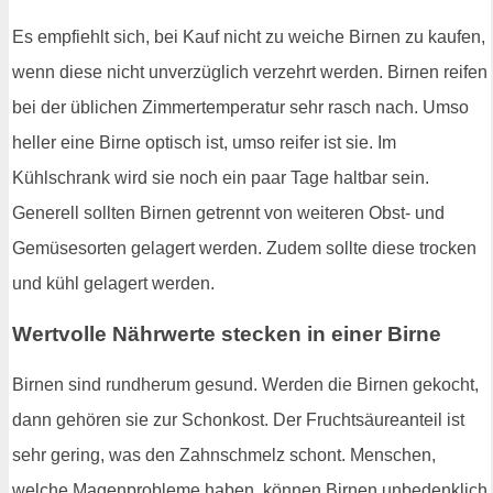
Es empfiehlt sich, bei Kauf nicht zu weiche Birnen zu kaufen,
wenn diese nicht unverzüglich verzehrt werden. Birnen reifen
bei der üblichen Zimmertemperatur sehr rasch nach. Umso
heller eine Birne optisch ist, umso reifer ist sie. Im
Kühlschrank wird sie noch ein paar Tage haltbar sein.
Generell sollten Birnen getrennt von weiteren Obst- und
Gemüsesorten gelagert werden. Zudem sollte diese trocken
und kühl gelagert werden.
Wertvolle Nährwerte stecken in einer Birne
Birnen sind rundherum gesund. Werden die Birnen gekocht,
dann gehören sie zur Schonkost. Der Fruchtsäureanteil ist
sehr gering, was den Zahnschmelz schont. Menschen,
welche Magenprobleme haben, können Birnen unbedenklich