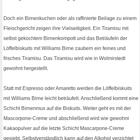
Doch ein Birnenkuchen oder als raffinierte Beilage zu einem
Fleischgericht zeigen ihre Vielseitigkeit. Ein Tiramisu mit
selbst gekochtem Birnenkompott und das Beträufeln der
Löffelbiskuits mit Williams Birne zaubern ein feines und
frisches Tiramisu. Das Tiramisu wird wie in Wolmirstedt
gewohnt hergestellt.
Statt mit Espresso oder Amaretto werden die Löffelbiskuits
mit Williams Birne leicht beträufelt. Anschließend kommt eine
Schicht Birnenmus auf die Biskuits. Weiter geht es mit der
Mascorpone-Creme und abschließend wird wie gewohnt
Kakaopulver auf die letzte Schicht Mascarpone-Creme
gesiebt. Selbstverständlich kann auf den Alkohol verzichtet